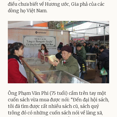
điều chưa biết về Hương ước, Gia phả của các
dòng họ Việt Nam.
Ông Phạm Văn Phi (75 tuổi) cầm trên tay một
cuốn sách vừa mua được nói: “Đến đại hội sách,
tôi đã tìm được rất nhiều sách cũ, sách quý
trông đó có những cuốn sách nói về làng xã,