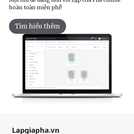
hoàn toàn miễn phí!
Tìm hiểu thêm
Lapgiapha.vn