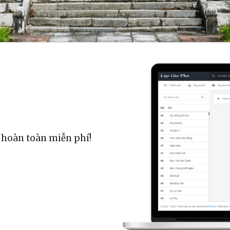
 hoàn toàn miễn phí!