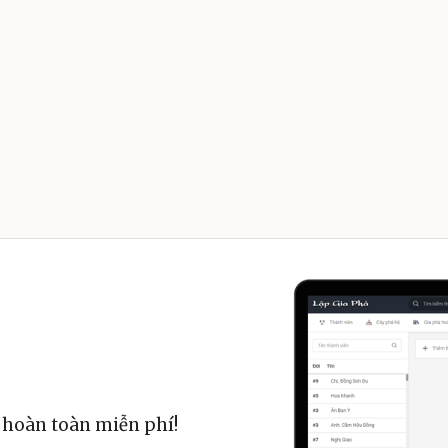
 hoàn toàn miễn phí!