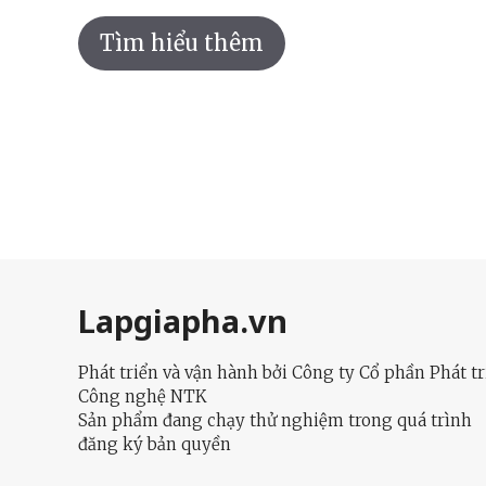
Tìm hiểu thêm
Lapgiapha.vn
Phát triển và vận hành bởi Công ty Cổ phần Phát tr
Công nghệ NTK
Sản phẩm đang chạy thử nghiệm trong quá trình
đăng ký bản quyền