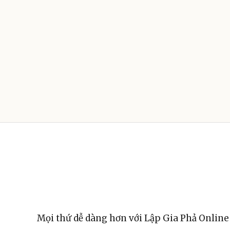
Mọi thứ dễ dàng hơn với Lập Gia Phả Online